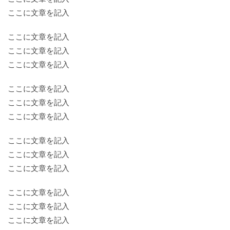
ここに文章を記入
ここに文章を記入
ここに文章を記入
ここに文章を記入
ここに文章を記入
ここに文章を記入
ここに文章を記入
ここに文章を記入
ここに文章を記入
ここに文章を記入
ここに文章を記入
ここに文章を記入
ここに文章を記入