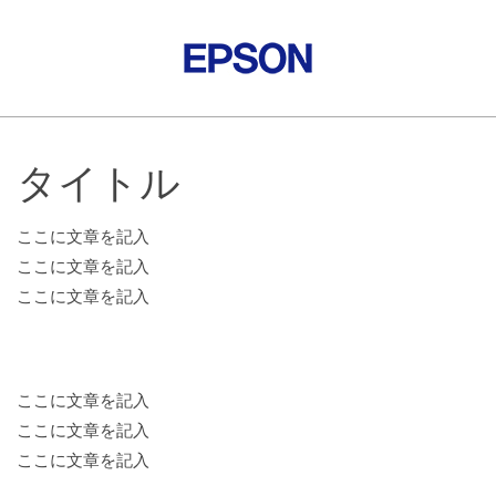
タイトル
ここに文章を記入
ここに文章を記入
ここに文章を記入
ここに文章を記入
ここに文章を記入
ここに文章を記入