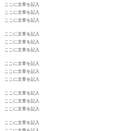
ここに文章を記入
ここに文章を記入
ここに文章を記入
ここに文章を記入
ここに文章を記入
ここに文章を記入
ここに文章を記入
ここに文章を記入
ここに文章を記入
ここに文章を記入
ここに文章を記入
ここに文章を記入
ここに文章を記入
ここに文章を記入