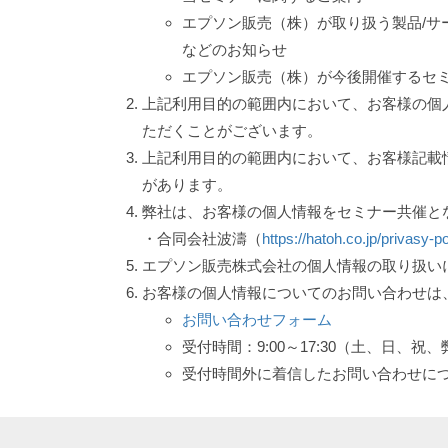
エプソン販売（株）が取り扱う製品/サ
などのお知らせ
エプソン販売（株）が今後開催するセミ
上記利用目的の範囲内において、お客様の個
ただくことがございます。
上記利用目的の範囲内において、お客様記載
があります。
弊社は、お客様の個人情報をセミナー共催と
・合同会社波濤（
https://hatoh.co.jp/privasy-po
エプソン販売株式会社の個人情報の取り扱い
お客様の個人情報についてのお問い合わせは
お問い合わせフォーム
受付時間：9:00～17:30（土、日、
受付時間外に着信したお問い合わせに