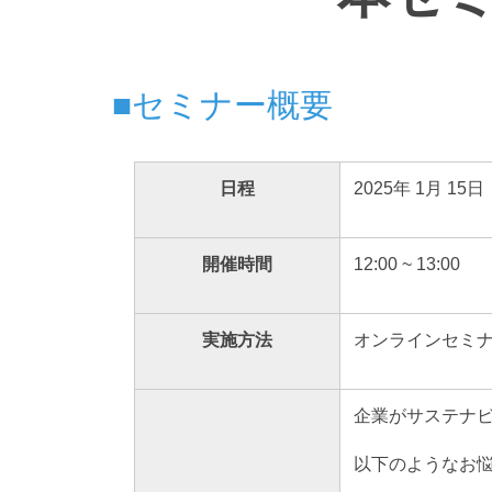
■セミナー概要
日程
2025年 1月 15
開催時間
12:00 ~ 13:00
実施方法
オンラインセミナ
企業がサステナ
以下のようなお