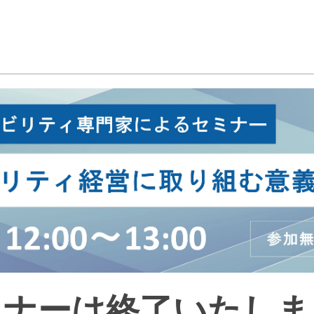
ミナーは終了いたしま