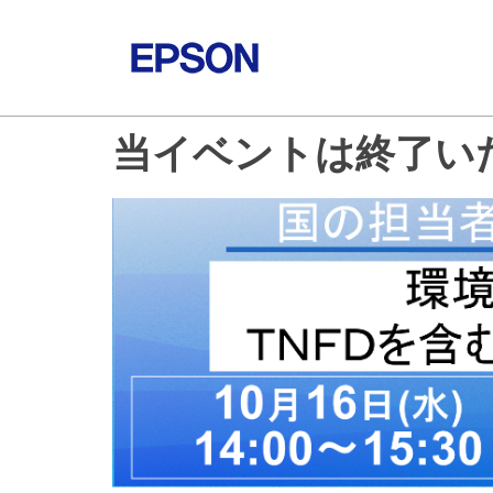
当イベントは終了い