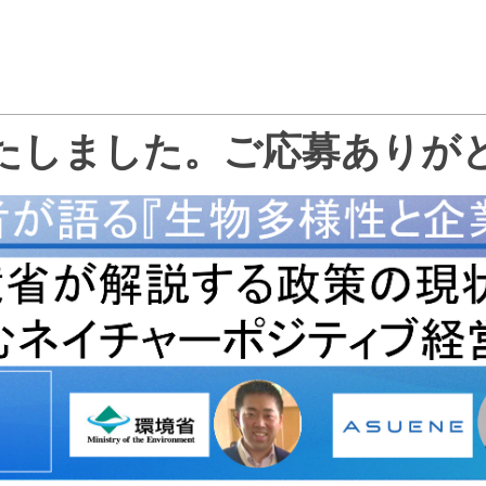
たしました。ご応募ありが