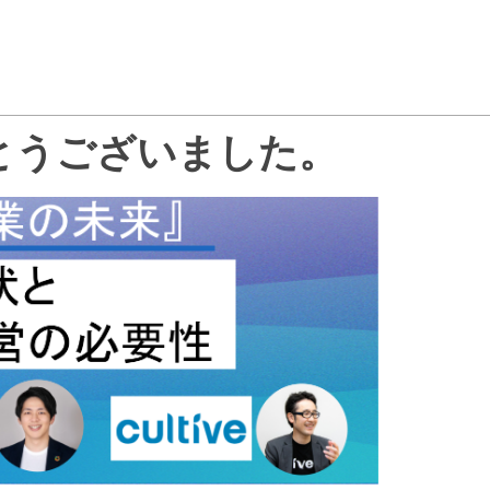
とうございました。