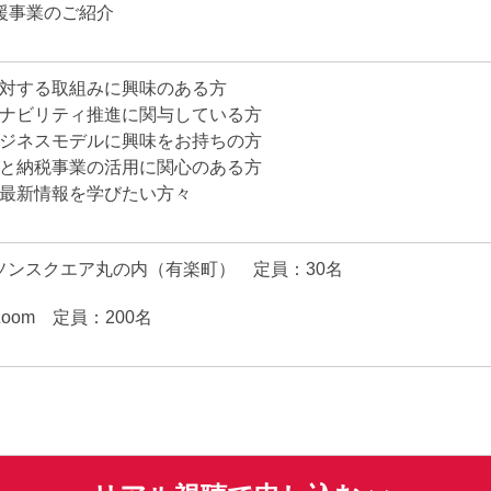
支援事業のご紹介
に対する取組みに興味のある方
テナビリティ推進に関与している方
ビジネスモデルに興味をお持ちの方
さと納税事業の活用に関心のある方
る最新情報を学びたい方々
ソンスクエア丸の内（有楽町） 定員：30名
oom 定員：200名