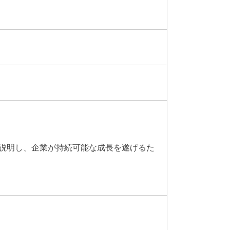
説明し、企業が持続可能な成長を遂げるた