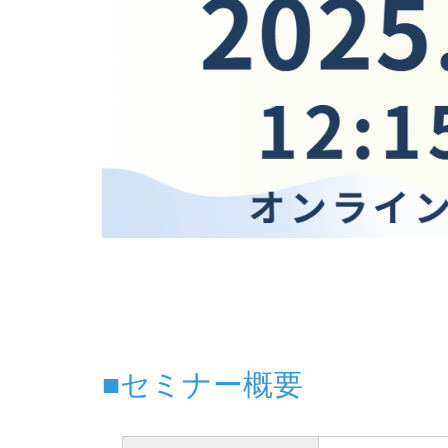
■セミナー概要