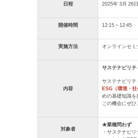
日程
2025年 3月 2
開催時間
12:15 ~ 12:45
実施方法
オンラインセミナ
サステナビリテ
サステナビリテ
内容
ESG（環境・
めの基礎知識を
この機会にぜひ
★業種問わず
対象者
・サステナビリ