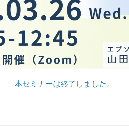
本セミナーは終了しました。