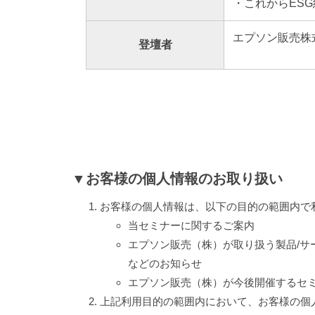
・これからES
エプソン販売株式
登壇者
▼お客様の個人情報のお取り扱い
お客様の個人情報は、以下の目的の範囲内で
当セミナーに関するご案内
エプソン販売（株）が取り扱う製品/サ
などのお知らせ
エプソン販売（株）が今後開催するセミ
上記利用目的の範囲内において、お客様の個