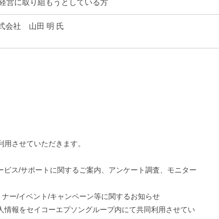
G経営に取り組もうとしている方
会社 山田 明 氏
利用させていただきます。
ービス/サポートに関するご案内、アンケート調査、モニター
ナー/イベント/キャンペーン等に関するお知らせ
人情報をセイコーエプソングループ内にて共同利用させてい