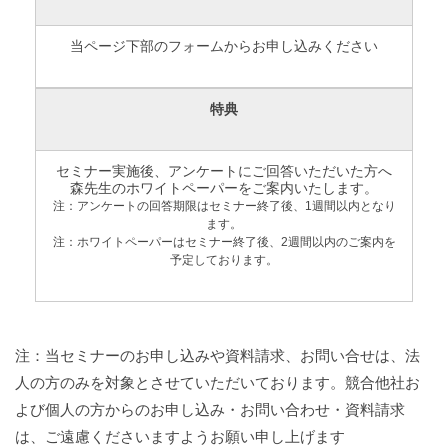
当ページ下部のフォームからお申し込みください
特典
セミナー実施後、アンケートにご回答いただいた方へ
森先生のホワイトペーパーをご案内いたします。
注：アンケートの回答期限はセミナー終了後、1週間以内となり
ます。
注：ホワイトペーパーはセミナー終了後、2週間以内のご案内を
予定しております。
注：当セミナーのお申し込みや資料請求、お問い合せは、法
人の方のみを対象とさせていただいております。競合他社お
よび個人の方からのお申し込み・お問い合わせ・資料請求
は、ご遠慮くださいますようお願い申し上げます