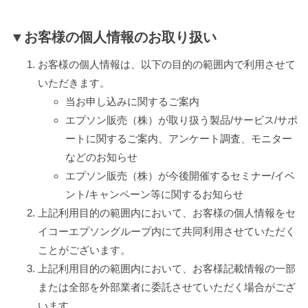
▼お客様の個人情報のお取り扱い
お客様の個人情報は、以下の目的の範囲内で利用させて
いただきます。
当お申し込みに関するご案内
エプソン販売（株）が取り扱う製品/サービス/サポ
ートに関するご案内、アンケート調査、モニター
などのお知らせ
エプソン販売（株）が今後開催するセミナー/イベ
ント/キャンペーン等に関するお知らせ
上記利用目的の範囲内において、お客様の個人情報をセ
イコーエプソングループ内にて共同利用させていただく
ことがございます。
上記利用目的の範囲内において、お客様記載情報の一部
または全部を外部業者に委託させていただく場合がござ
います。