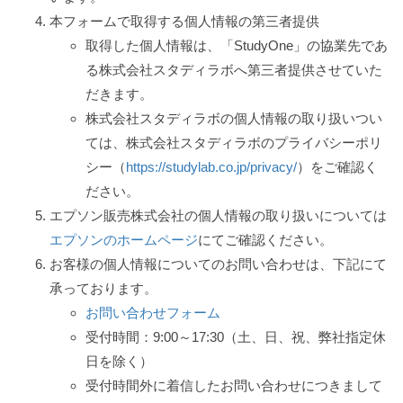
本フォームで取得する個人情報の第三者提供
取得した個人情報は、「StudyOne」の協業先であ
る株式会社スタディラボへ第三者提供させていた
だきます。
株式会社スタディラボの個人情報の取り扱いつい
ては、株式会社スタディラボのプライバシーポリ
シー（
https://studylab.co.jp/privacy/
）をご確認く
ださい。
エプソン販売株式会社の個人情報の取り扱いについては
エプソンのホームページ
にてご確認ください。
お客様の個人情報についてのお問い合わせは、下記にて
承っております。
お問い合わせフォーム
受付時間：9:00～17:30（土、日、祝、弊社指定休
日を除く）
受付時間外に着信したお問い合わせにつきまして