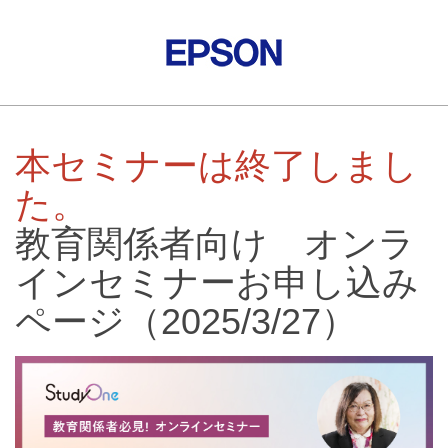
本セミナーは終了しまし
た。
教育関係者向け オンラ
インセミナーお申し込み
ページ（2025/3/27）