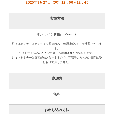
2025年3月27日（木）12：00～12：45
実施方法
オンライン開催（Zoom）
注：本セミナーはオンライン配信のみ（会場開催なし）で実施いたしま
す。
注：お申し込みいただいた後、視聴用URLをお送りします。
注：本セミナーは録画配信となりますので、有識者の方へのご質問は受
け付けておりません。
参加費
無料
お申し込み方法