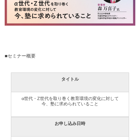
■セミナー概要
タイトル
α世代・Z世代を取り巻く教育環境の変化に対して
今、塾に求められていること
お申し込み日時