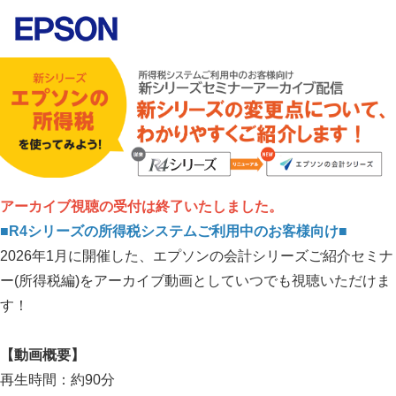
アーカイブ視聴の受付は終了いたしました。
■R4シリーズの所得税システムご利用中のお客様向け■
2026年1月に開催した、エプソンの会計シリーズご紹介セミナ
ー(所得税編)をアーカイブ動画としていつでも視聴いただけま
す！
【動画概要】
再生時間：約90分