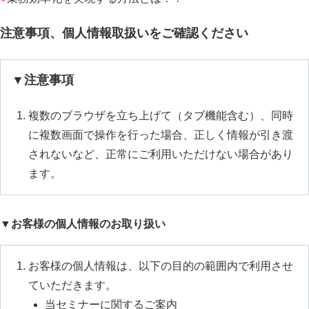
注意事項、個人情報取扱いをご確認ください
▼注意事項
複数のブラウザを立ち上げて（タブ機能含む）、同時
に複数画面で操作を行った場合、正しく情報が引き渡
されないなど、正常にご利用いただけない場合があり
ます。
▼お客様の個人情報のお取り扱い
お客様の個人情報は、以下の目的の範囲内で利用させ
ていただきます。
当セミナーに関するご案内