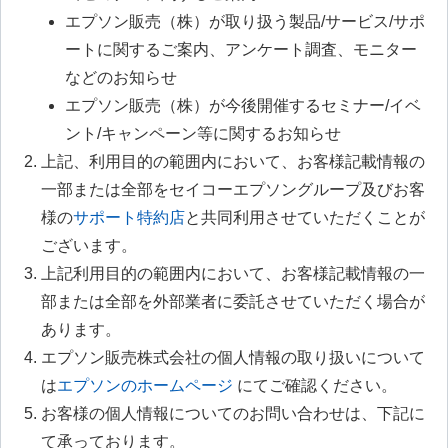
エプソン販売（株）が取り扱う製品/サービス/サポ
ートに関するご案内、アンケート調査、モニター
などのお知らせ
エプソン販売（株）が今後開催するセミナー/イベ
ント/キャンペーン等に関するお知らせ
上記、利用目的の範囲内において、お客様記載情報の
一部または全部をセイコーエプソングループ及びお客
様の
サポート特約店
と共同利用させていただくことが
ございます。
上記利用目的の範囲内において、お客様記載情報の一
部または全部を外部業者に委託させていただく場合が
あります。
エプソン販売株式会社の個人情報の取り扱いについて
は
エプソンのホームページ
にてご確認ください。
お客様の個人情報についてのお問い合わせは、下記に
て承っております。